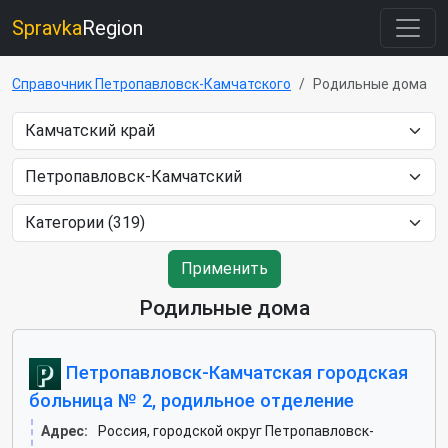
Spravka
Region
Справочник Петропавловск-Камчатского
Родильные дома
Применить
Родильные дома
Петропавловск-Камчатская городская
больница № 2, родильное отделение
Адрес:
Россия, городской округ Петропавловск-