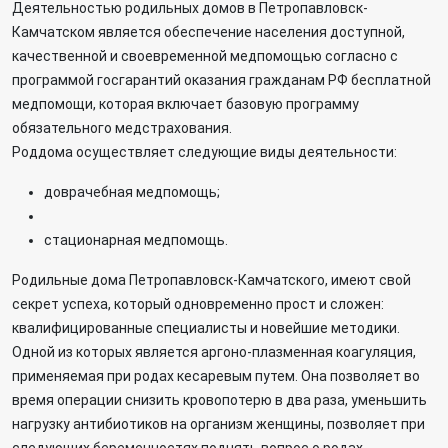
Деятельностью родильных домов в Петропавловск-
Камчатском является обеспечение населения доступной,
качественной и своевременной медпомощью согласно с
программой госгарантий оказания гражданам РФ бесплатной
медпомощи, которая включает базовую программу
обязательного медстрахования.
Роддома осуществляет следующие виды деятельности:
доврачебная медпомощь;
стационарная медпомощь.
Родильные дома Петропавловск-Камчатского, имеют свой
секрет успеха, который одновременно прост и сложен:
квалифицированные специалисты и новейшие методики.
Одной из которых является аргоно-плазменная коагуляция,
применяемая при родах кесаревым путем. Она позволяет во
время операции снизить кровопотерю в два раза, уменьшить
нагрузку антибиотиков на организм женщины, позволяет при