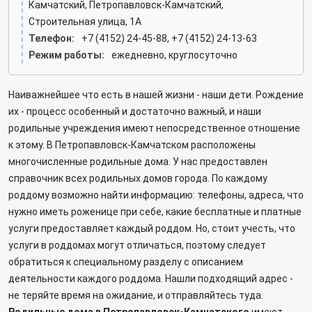
Камчатский, Петропавловск-Камчатский,
Строительная улица, 1А
Телефон:
+7 (4152) 24-45-88, +7 (4152) 24-13-63
Режим работы:
ежедневно, круглосуточно
Наиважнейшее что есть в нашей жизни - наши дети. Рождение
их - процесс особенный и достаточно важный, и наши
родильные учреждения имеют непосредственное отношение
к этому. В Петропавловск-Камчатском расположены
многочисленные родильные дома. У нас предоставлен
справочник всех родильных домов города. По каждому
роддому возможно найти информацию: телефоны, адреса, что
нужно иметь роженице при себе, какие бесплатные и платные
услуги предоставляет каждый роддом. Но, стоит учесть, что
услуги в роддомах могут отличаться, поэтому следует
обратиться к специальному разделу с описанием
деятельности каждого роддома. Нашли подходящий адрес -
не теряйте время на ожидание, и отправляйтесь туда.