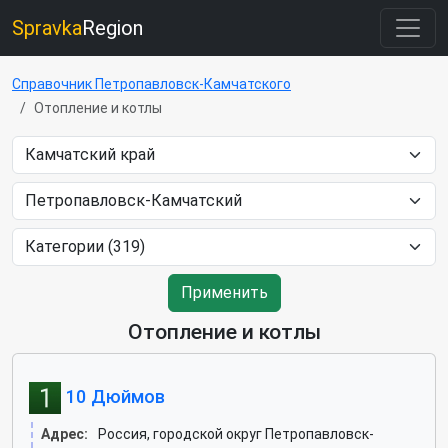
Spravka
Region
Справочник Петропавловск-Камчатского
Отопление и котлы
Применить
Отопление и котлы
10 Дюймов
Адрес:
Россия, городской округ Петропавловск-