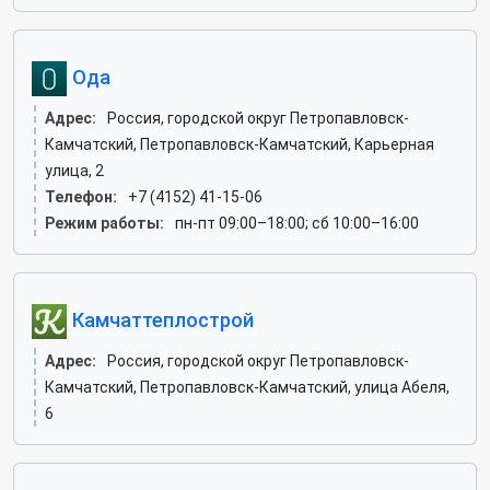
Ода
Адрес:
Россия, городской округ Петропавловск-
Камчатский, Петропавловск-Камчатский, Карьерная
улица, 2
Телефон:
+7 (4152) 41-15-06
Режим работы:
пн-пт 09:00–18:00; сб 10:00–16:00
Камчаттеплострой
Адрес:
Россия, городской округ Петропавловск-
Камчатский, Петропавловск-Камчатский, улица Абеля,
6