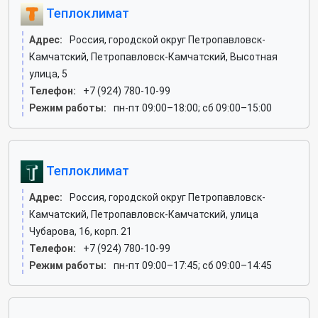
Теплоклимат
Адрес:
Россия, городской округ Петропавловск-
Камчатский, Петропавловск-Камчатский, Высотная
улица, 5
Телефон:
+7 (924) 780-10-99
Режим работы:
пн-пт 09:00–18:00; сб 09:00–15:00
Теплоклимат
Адрес:
Россия, городской округ Петропавловск-
Камчатский, Петропавловск-Камчатский, улица
Чубарова, 16, корп. 21
Телефон:
+7 (924) 780-10-99
Режим работы:
пн-пт 09:00–17:45; сб 09:00–14:45