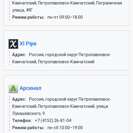
Камчатский, Петропавловск-Камчатский, Пограничная
улица, 49Г
Режим работы:
пн-пт 09:00–18:00
Xl Pipe
Адрес:
Россия, городской округ Петропавловск-
Камчатский, Петропавловск-Камчатский
Арсенал
Адрес:
Россия, городской округ Петропавловск-
Камчатский, Петропавловск-Камчатский, улица
Лукашевского, 9
Телефон:
+7 (4152) 26-81-04
Режим работы:
пн-сб 10:00–19:00