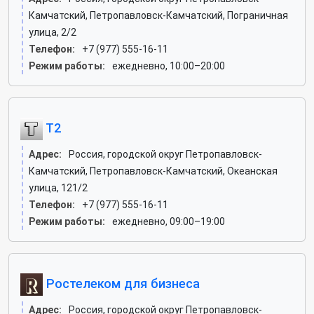
Камчатский, Петропавловск-Камчатский, Пограничная
улица, 2/2
Телефон:
+7 (977) 555-16-11
Режим работы:
ежедневно, 10:00–20:00
T2
Адрес:
Россия, городской округ Петропавловск-
Камчатский, Петропавловск-Камчатский, Океанская
улица, 121/2
Телефон:
+7 (977) 555-16-11
Режим работы:
ежедневно, 09:00–19:00
Ростелеком для бизнеса
Адрес:
Россия, городской округ Петропавловск-