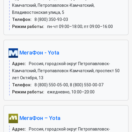
Камчатский, Петропавловск-Камчатский,
Владивостокская улица, 5
Телефон:
8 (800) 350-93-03
Режим работы:
пн-чт 09:00–18:00; пт 09:00–16:00
МегаФон - Yota
Адрес:
Россия, городской округ Петропавловск-
Камчатский, Петропавловск-Камчатский, проспект 50
лет Октября, 13
Телефон:
8 (800) 550-05-00, 8 (800) 550-00-07
Режим работы:
ежедневно, 10:00–20:00
МегаФон – Yota
Адрес:
Россия, городской округ Петропавловск-