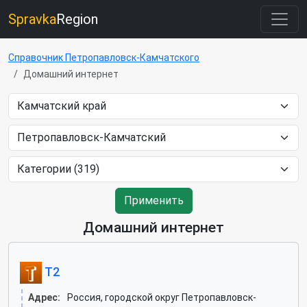
Spravka
Region
Справочник Петропавловск-Камчатского
Домашний интернет
Применить
Домашний интернет
T2
Адрес:
Россия, городской округ Петропавловск-