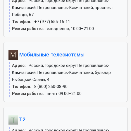
Адрес:
Россия, городской округ Петропавловск-
Камчатский, Петропавловск-Камчатский, проспект
Победы, 67
Телефон:
+7 (977) 555-16-11
Режим работы:
ежедневно, 10:00–21:00
Мобильные телесистемы
Адрес:
Россия, городской округ Петропавловск-
Камчатский, Петропавловск-Камчатский, бульвар
Рыбацкой Славы, 4
Телефон:
8 (800) 250-08-90
Режим работы:
пн-пт 09:00–21:00
T2
Адрес:
Россия, городской округ Петропавловск-