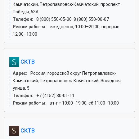
Камчатский, Петропавловск-Камчатский, проспект
Победы, 63А
Телефон:
8 (800) 550-05-00, 8 (800) 550-00-07
Режим работы:
ежедневно, 10:00–20:00, перерыв
12:00–13:00
СКТВ
Адрес:
Россия, городской округ Петропавловск-
Камчатский, Петропавловск-Камчатский, Звёздная
улица, 5
Телефон:
+7 (4152) 30-01-11
Режим работы:
вт-пт 10:00–19:00; сб 11:00–18:00
СКТВ