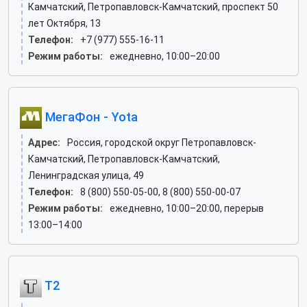
Камчатский, Петропавловск-Камчатский, проспект 50
лет Октября, 13
Телефон:
+7 (977) 555-16-11
Режим работы:
ежедневно, 10:00–20:00
МегаФон - Yota
Адрес:
Россия, городской округ Петропавловск-
Камчатский, Петропавловск-Камчатский,
Ленинградская улица, 49
Телефон:
8 (800) 550-05-00, 8 (800) 550-00-07
Режим работы:
ежедневно, 10:00–20:00, перерыв
13:00–14:00
T2