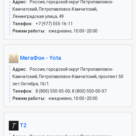
Адрес:
Россия, городской округ Петропавловск-
Камчатский, Петропавловск-Камчатский,
Ленинградская улица, 49
Телефон:
+7 (977) 555-16-11
Режим работы:
ежедневно, 10:00–20:00
МегаФон - Yota
Адрес:
Россия, городской округ Петропавловск-
Камчатский, Петропавловск-Камчатский, проспект 50
лет Октября, 16/1
Телефон:
8 (800) 550-05-00, 8 (800) 550-00-07
Режим работы:
ежедневно, 10:00–20:00
T2