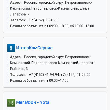
Адрес:
Россия, городской округ Петропавловск-
Камчатский, Петропавловск-Камчатский, улица
Лаперуза, 7
Телефон:
+7 (4152) 30-01-11
Режим работы:
вт-пт 09:00–18:00; сб 10:00–15:00
ИнтерКамСервис
Адрес:
Россия, городской округ Петропавловск-
Камчатский, Петропавловск-Камчатский, проспект
Рыбаков, 3
Телефон:
+7 (4152) 41-94-94, +7 (4152) 41-95-00
Режим работы:
пн-пт 09:00–17:00
МегаФон - Yota