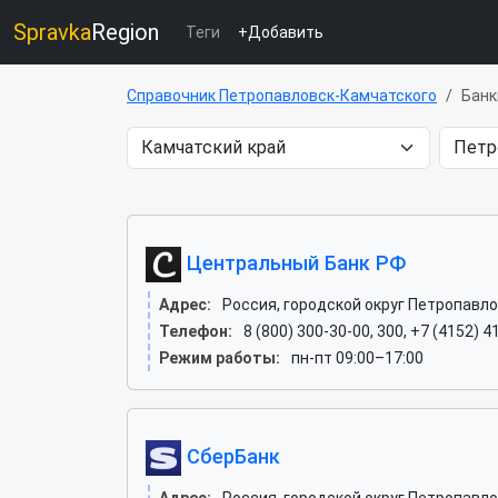
Spravka
Region
Теги
+Добавить
Справочник Петропавловск-Камчатского
Банк
Центральный Банк РФ
Адрес:
Россия, городской округ Петропавл
Телефон:
8 (800) 300-30-00, 300, +7 (4152) 4
Режим работы:
пн-пт 09:00–17:00
СберБанк