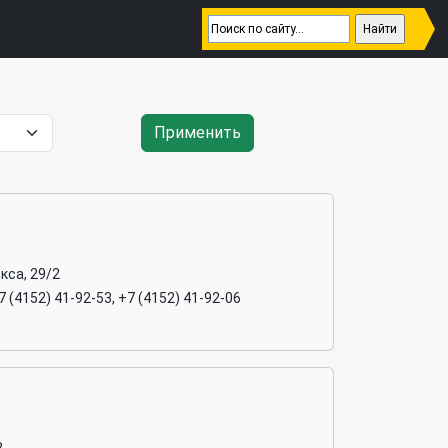
Применить
кса, 29/2
+7 (4152) 41-92-53, +7 (4152) 41-92-06