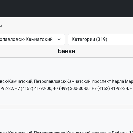
и
Банки
овск-Камчатский, Петропавловск-Камчатский, проспект Карла Мар
1-92-22, +7 (4152) 41-92-00, +7 (499) 300-30-00, +7 (4152) 41-92-34, 