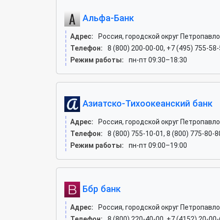
Альфа-Банк
Адрес:
Россия, городской округ Петропавл
Телефон:
8 (800) 200-00-00, +7 (495) 755-58-
Режим работы:
пн-пт 09:30–18:30
Азиатско-Тихоокеанский банк
Адрес:
Россия, городской округ Петропавл
Телефон:
8 (800) 755-10-01, 8 (800) 775-80-8
Режим работы:
пн-пт 09:00–19:00
Ббр банк
Адрес:
Россия, городской округ Петропавло
Телефон:
8 (800) 220-40-00, +7 (4152) 20-00-