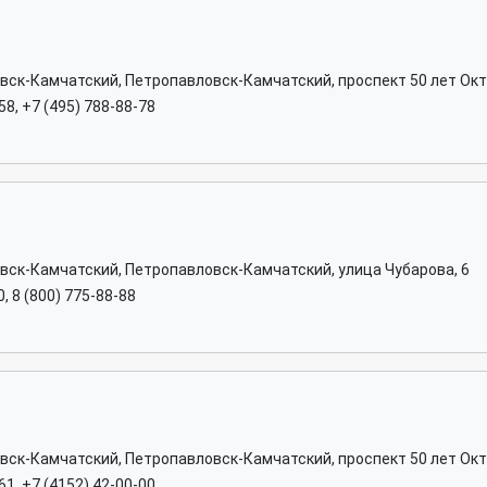
овск-Камчатский, Петропавловск-Камчатский, проспект 50 лет Окт
58, +7 (495) 788-88-78
овск-Камчатский, Петропавловск-Камчатский, улица Чубарова, 6
0, 8 (800) 775-88-88
вск-Камчатский, Петропавловск-Камчатский, проспект 50 лет Окт
61, +7 (4152) 42-00-00