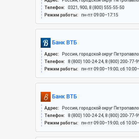
Адрес:
Россия, городской округ Петропавл
Телефон:
0321, 900, 8 (800) 555-55-50
Режим работы:
пн-пт 09:00–17:15
Банк ВТБ
Адрес:
Россия, городской округ Петропавл
Телефон:
8 (800) 100-24-24, 8 (800) 200-77-9
Режим работы:
пн-пт 09:00–19:00; сб 10:00
Банк ВТБ
Адрес:
Россия, городской округ Петропавл
Телефон:
8 (800) 100-24-24, 8 (800) 200-77-9
Режим работы:
пн-пт 09:00–19:00; сб 10:00